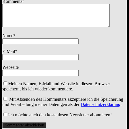
Kommentar
Name
*
E-Mail
*
Webseite
Meinen Namen, E-Mail und Website in diesem Browser
speichern, bis ich wieder kommentiere.
Mit Absenden des Kommentars akzeptiere ich die Speicherung
und Verarbeitung meiner Daten gemäß der
Datenschutzerklärung
.
Ich möchte auch den kostenlosen Newsletter abonnieren!