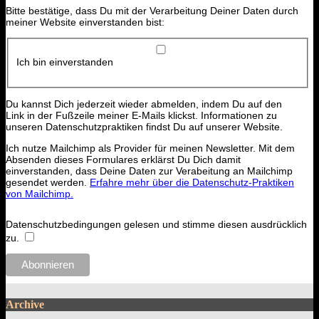
Bitte bestätige, dass Du mit der Verarbeitung Deiner Daten durch
meiner Website einverstanden bist:
Ich bin einverstanden
Du kannst Dich jederzeit wieder abmelden, indem Du auf den
Link in der Fußzeile meiner E-Mails klickst. Informationen zu
unseren Datenschutzpraktiken findst Du auf unserer Website.
Ich nutze Mailchimp als Provider für meinen Newsletter. Mit dem
Absenden dieses Formulares erklärst Du Dich damit
einverstanden, dass Deine Daten zur Verabeitung an Mailchimp
gesendet werden.
Erfahre mehr über die Datenschutz-Praktiken
von Mailchimp.
Datenschutzbedingungen gelesen und stimme diesen ausdrücklich
zu.
Archive