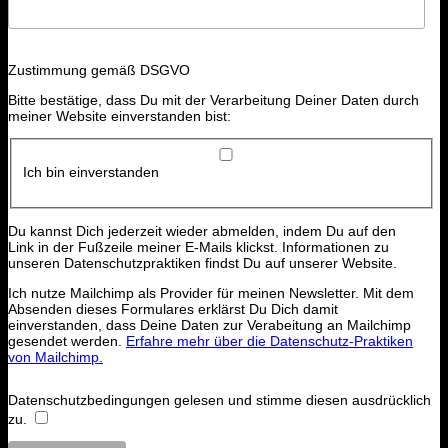
Zustimmung gemäß DSGVO
Bitte bestätige, dass Du mit der Verarbeitung Deiner Daten durch
meiner Website einverstanden bist:
Ich bin einverstanden
Du kannst Dich jederzeit wieder abmelden, indem Du auf den
Link in der Fußzeile meiner E-Mails klickst. Informationen zu
unseren Datenschutzpraktiken findst Du auf unserer Website.
Ich nutze Mailchimp als Provider für meinen Newsletter. Mit dem
Absenden dieses Formulares erklärst Du Dich damit
einverstanden, dass Deine Daten zur Verabeitung an Mailchimp
gesendet werden.
Erfahre mehr über die Datenschutz-Praktiken
von Mailchimp.
Datenschutzbedingungen gelesen und stimme diesen ausdrücklich
zu.