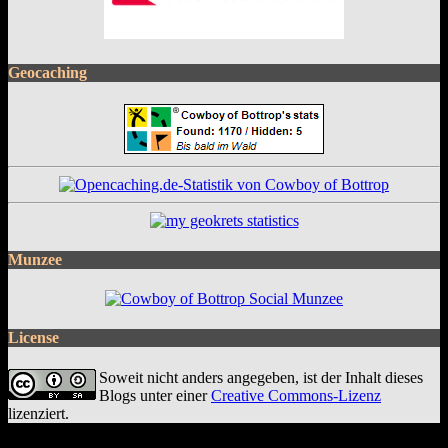
Geocaching
Munzee
License
Soweit nicht anders angegeben, ist der Inhalt dieses
Blogs unter einer
Creative Commons-Lizenz
lizenziert.