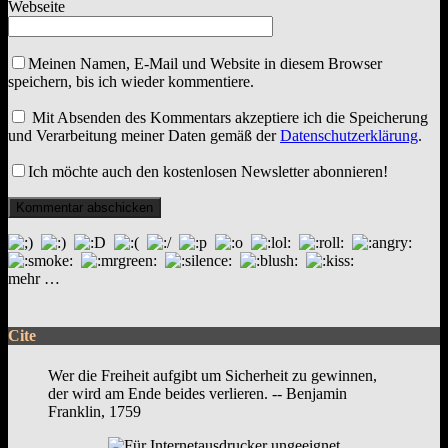
Webseite
Meinen Namen, E-Mail und Website in diesem Browser
speichern, bis ich wieder kommentiere.
Mit Absenden des Kommentars akzeptiere ich die Speicherung
und Verarbeitung meiner Daten gemäß der
Datenschutzerklärung
.
Ich möchte auch den kostenlosen Newsletter abonnieren!
mehr …
Cite
Wer die Freiheit aufgibt um Sicherheit zu gewinnen,
der wird am Ende beides verlieren. -- Benjamin
Franklin, 1759